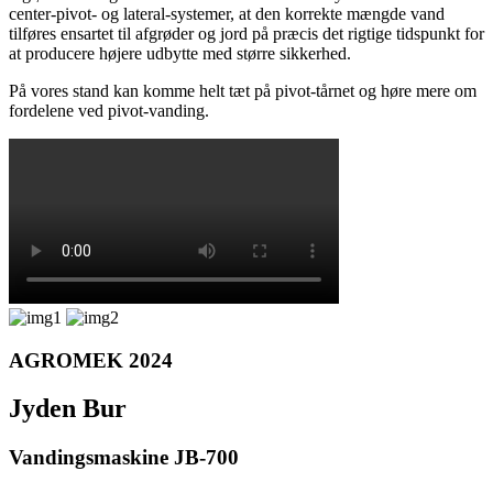
center-pivot- og lateral-systemer, at den korrekte mængde vand
tilføres ensartet til afgrøder og jord på præcis det rigtige tidspunkt for
at producere højere udbytte med større sikkerhed.
På vores stand kan komme helt tæt på pivot-tårnet og høre mere om
fordelene ved pivot-vanding.
AGROMEK 2024
Jyden Bur
Vandingsmaskine JB-700