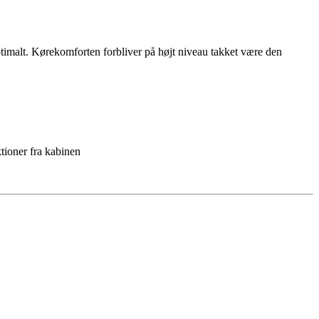
timalt. Kørekomforten forbliver på højt niveau takket være den
tioner fra kabinen