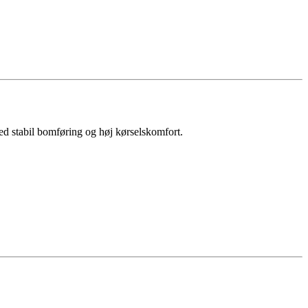
ed stabil bomføring og høj kørselskomfort.