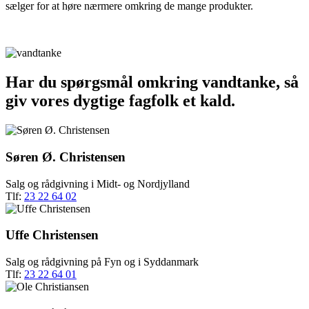
sælger for at høre nærmere omkring de mange produkter.
Har du spørgsmål omkring vandtanke, så
giv vores dygtige fagfolk et kald.
Søren Ø. Christensen
Salg og rådgivning i Midt- og Nordjylland
Tlf:
23 22 64 02
Uffe Christensen
Salg og rådgivning på Fyn og i Syddanmark
Tlf:
23 22 64 01