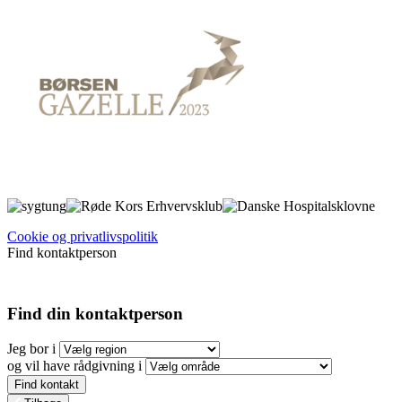
Cookie og privatlivspolitik
Find kontaktperson
Find din kontaktperson
Jeg bor i
og vil have rådgivning i
Find kontakt