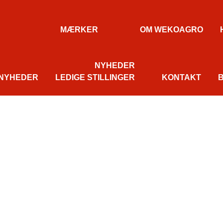
MÆRKER
OM WEKOAGRO
NYHEDER
NYHEDER
LEDIGE STILLINGER
KONTAKT