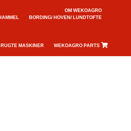
OM WEKOAGRO
HAMMEL
BORDING/ HOVEN/ LUNDTOFTE
BRUGTE MASKINER
WEKOAGRO PARTS