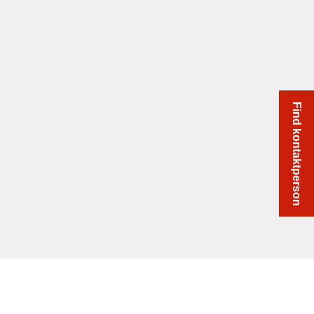
Find kontaktperson