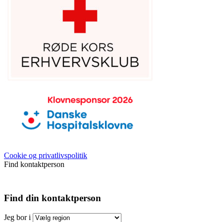
Cookie og privatlivspolitik
Find kontaktperson
Find din kontaktperson
Jeg bor i