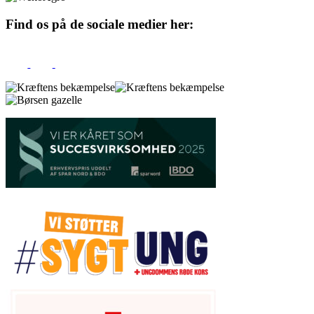
Find os på de sociale medier her: