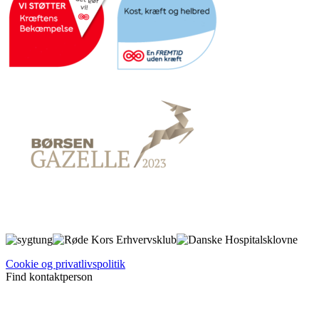
Cookie og privatlivspolitik
Find kontaktperson